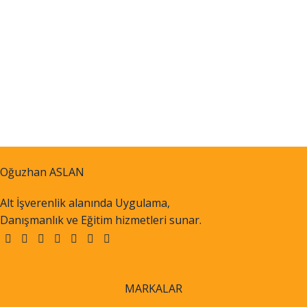
Oğuzhan ASLAN
Alt İşverenlik alanında Uygulama,
Danışmanlık ve Eğitim hizmetleri sunar.
MARKALAR