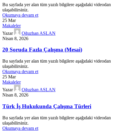
Bu sayfada yer alan tüm yazılı bilgilere aşağıdaki videodan
ulaşabilirsiniz.
Okumaya devam et
25
Mar
Makaleler
Yazar
Oğuzhan ASLAN
Nisan 8, 2026
20 Soruda Fazla Çalışma (Mesai)
Bu sayfada yer alan tüm yazılı bilgilere aşağıdaki videodan
ulaşabilirsiniz.
Okumaya devam et
25
Mar
Makaleler
Yazar
Oğuzhan ASLAN
Nisan 8, 2026
Türk İş Hukukunda Çalışma Türleri
Bu sayfada yer alan tüm yazılı bilgilere aşağıdaki videodan
ulaşabilirsiniz.
Okumaya devam et