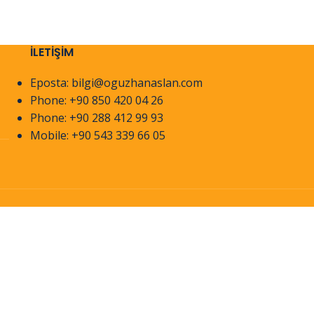
İLETİŞİM
Eposta: bilgi@oguzhanaslan.com
Phone: +90 850 420 04 26
Phone: +90 288 412 99 93
Mobile: +90 543 339 66 05