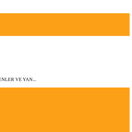
EYENLER VE YAN...